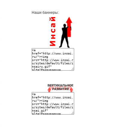
Наши баннеры: