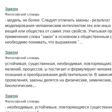
Закон
Философский словарь
- модель, не более. Следует отличать законы - результат
моделирования человеческим интеллектом тех или иных 
вещей или общества от самих этих свойств. Учитывая пр
применения слова "закон" в основном к общественным 
необходимо понимать, что выражение "...
Закон
Философский словарь
устойчивая, существенная, необходимая, повторяющаяс
явлений, процессов. ы постигает и формулирует человек
познания и преобразования действительности. В зависи
проявления, законы делятся на физические, химические,
биологические,...
Закон
Философский словарь
- необходимые, устойчивые, повторяющиеся существенн