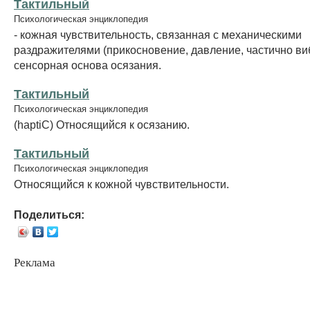
Тактильный
Психологическая энциклопедия
- кожная чувствительность, связанная с механическими
раздражителями (прикосновение, давление, частично ви
сенсорная основа осязания.
Тактильный
Психологическая энциклопедия
(haptiС) Относящийся к осязанию.
Тактильный
Психологическая энциклопедия
Относящийся к кожной чувствительности.
Поделиться:
Реклама