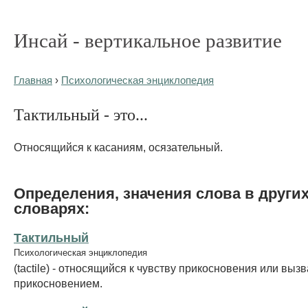
Инсай - вертикальное развитие
Главная
›
Психологическая энциклопедия
Тактильный - это...
Относящийся к касаниям, осязательный.
Определения, значения слова в други
словарях:
Тактильный
Психологическая энциклопедия
(tactile) - относящийся к чувству прикосновения или выз
прикосновением.