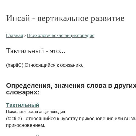
Инсай - вертикальное развитие
Главная
›
Психологическая энциклопедия
Тактильный - это...
(haptiС) Относящийся к осязанию.
Определения, значения слова в други
словарях:
Тактильный
Психологическая энциклопедия
(tactile) - относящийся к чувству прикосновения или выз
прикосновением.