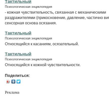
Тактильный
Психологическая энциклопедия
- кожная чувствительность, связанная с механическими
раздражителями (прикосновение, давление, частично ви
сенсорная основа осязания.
Тактильный
Психологическая энциклопедия
Относящийся к касаниям, осязательный.
Тактильный
Психологическая энциклопедия
Относящийся к кожной чувствительности.
Поделиться:
Реклама