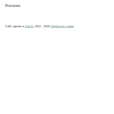
Реклама
Сайт сделан в
znai.su
. 2011 - 2026
Связаться с нами