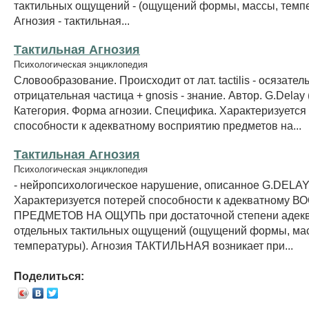
тактильных ощущений - (ощущений формы, массы, темпе
Агнозия - тактильная...
Тактильная Агнозия
Психологическая энциклопедия
Словообразование. Происходит от лат. tactilis - осязатель
отрицательная частица + gnosis - знание. Автор. G.Delay (
Категория. Форма агнозии. Специфика. Характеризуется
способности к адекватному восприятию предметов на...
Тактильная Агнозия
Психологическая энциклопедия
- нейропсихологическое нарушение, описанное G.DELAY 
Характеризуется потерей способности к адекватному
ПРЕДМЕТОВ НА ОЩУПЬ при достаточной степени адекв
отдельных тактильных ощущений (ощущений формы, ма
температуры). Агнозия ТАКТИЛЬНАЯ возникает при...
Поделиться: