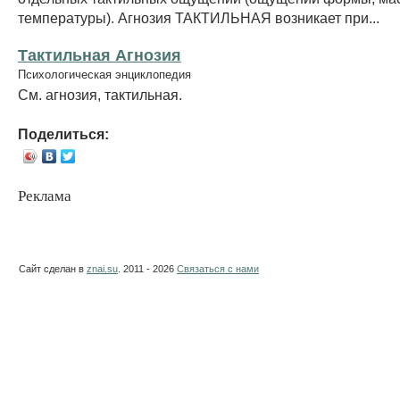
температуры). Агнозия ТАКТИЛЬНАЯ возникает при...
Тактильная Агнозия
Психологическая энциклопедия
См. агнозия, тактильная.
Поделиться:
Реклама
Сайт сделан в
znai.su
. 2011 - 2026
Связаться с нами