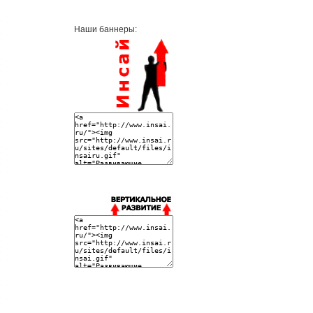
Наши баннеры: