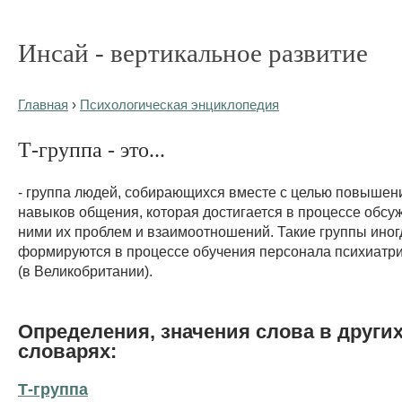
Инсай - вертикальное развитие
Главная
›
Психологическая энциклопедия
Т-группа - это...
- группа людей, собирающихся вместе с целью повышени
навыков общения, которая достигается в процессе обс
ними их проблем и взаимоотношений. Такие группы иног
формируются в процессе обучения персонала психиатри
(в Великобритании).
Определения, значения слова в други
словарях:
Т-группа