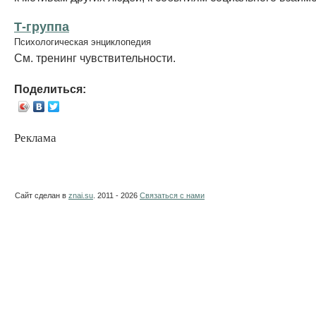
Т-группа
Психологическая энциклопедия
См. тренинг чувствительности.
Поделиться:
Реклама
Сайт сделан в
znai.su
. 2011 - 2026
Связаться с нами