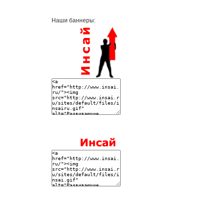
Наши баннеры: