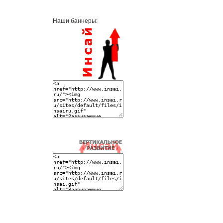
Наши баннеры: