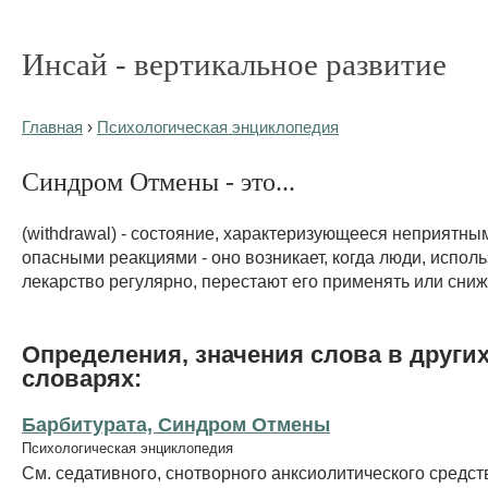
Инсай - вертикальное развитие
Главная
›
Психологическая энциклопедия
Синдром Отмены - это...
(withdrawal) - состояние, характеризующееся неприятны
опасными реакциями - оно возникает, когда люди, испо
лекарство регулярно, перестают его применять или сниж
Определения, значения слова в други
словарях:
Барбитурата, Синдром Отмены
Психологическая энциклопедия
См. седативного, снотворного анксиолитического средст