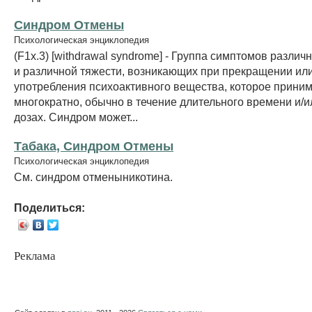
Синдром Отмены
Психологическая энциклопедия
(F1x.3) [withdrawal syndrome] - Группа симптомов различ
и различной тяжести, возникающих при прекращении и
употребления психоактивного вещества, которое прини
многократно, обычно в течение длительного времени и/
дозах. Синдром может...
Табака, Синдром Отмены
Психологическая энциклопедия
См. синдром отменыникотина.
Поделиться:
Реклама