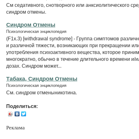
См седативного, снотворного или анксиолитического сре
синдром отмены.
Синдром Отмены
Психологическая энциклопедия
(F1x.3) [withdrawal syndrome] - Группа симптомов различ
и различной тяжести, возникающих при прекращении и
употребления психоактивного вещества, которое прини
многократно, обычно в течение длительного времени и/
дозах. Синдром может...
Табака, Синдром Отмены
Психологическая энциклопедия
См. синдром отменыникотина.
Поделиться:
Реклама