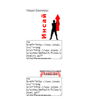
Наши баннеры: