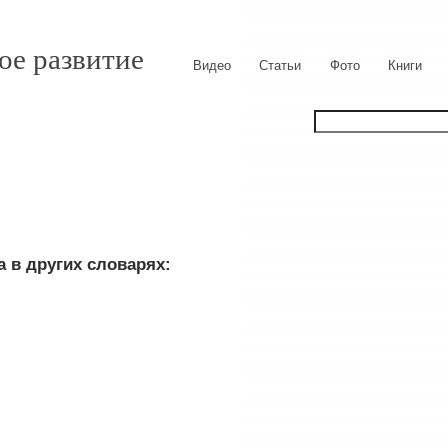
ое развитие
Видео
Статьи
Фото
Книги
 в других словарях: