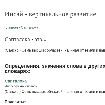
Инсай - вертикальное развитие
Главная
›
Сапталока
Сапталока - это...
(Санскр.) Семь высших областей, начиная от земли и вы
Определения, значения слова в други
словарях:
Сапталока
Философский словарь
(Санскр.) Семь высших областей, начиная от земли и вы
Поделиться: