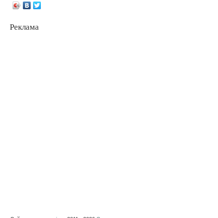
Реклама