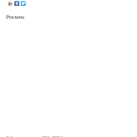
Реклама