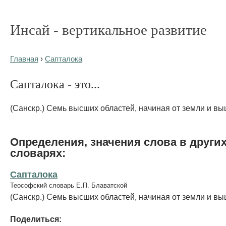
Инсай - вертикальное развитие
Главная
›
Сапталока
Сапталока - это...
(Санскр.) Семь высших областей, начиная от земли и вы
Определения, значения слова в други
словарях:
Сапталока
Теософский словарь Е.П. Блаватской
(Санскр.) Семь высших областей, начиная от земли и вы
Поделиться: