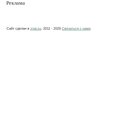
Реклама
Сайт сделан в
znai.su
. 2011 - 2026
Связаться с нами