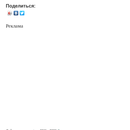
Поделиться:
Реклама