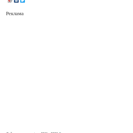
Реклама