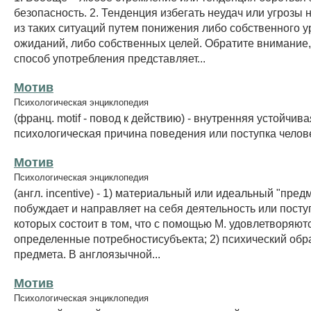
безопасность. 2. Тенденция избегать неудач или угрозы 
из таких ситуаций путем понижения либо собственного 
ожиданий, либо собственных целей. Обратите внимание,
способ употребления представляет...
Мотив
Психологическая энциклопедия
(франц. motif - повод к действию) - внутренняя устойчива
психологическая причина поведения или поступка челов
Мотив
Психологическая энциклопедия
(англ. incentive) - 1) материальный или идеальный "пред
побуждает и направляет на себя деятельность или посту
которых состоит в том, что с помощью М. удовлетворяют
определенные потребностисубъекта; 2) психический обр
предмета. В англоязычной...
Мотив
Психологическая энциклопедия