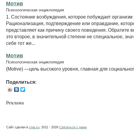
Мотив
Психологическая энциклопедия
1. Состояние возбуждения, которое побуждает организм к
Рационализация, подтверждение или оправдание, котор
представляет как причину своего поведения. Обратите в
это второе, в значительной степени не специальное, зна
себе тот же...
Мотив
Психологическая энциклопедия
(Motive) —цель высокого уровня, главная для социально
Поделиться:
Реклама
Сайт сделан в
znai.su
. 2011 - 2026
Связаться с нами