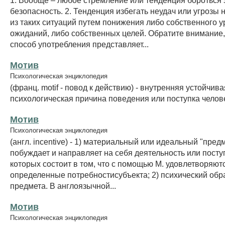
безопасность. 2. Тенденция избегать неудач или угрозы 
из таких ситуаций путем понижения либо собственного 
ожиданий, либо собственных целей. Обратите внимание,
способ употребления представляет...
Мотив
Психологическая энциклопедия
(франц. motif - повод к действию) - внутренняя устойчива
психологическая причина поведения или поступка челов
Мотив
Психологическая энциклопедия
(англ. incentive) - 1) материальный или идеальный "пред
побуждает и направляет на себя деятельность или посту
которых состоит в том, что с помощью М. удовлетворяют
определенные потребностисубъекта; 2) психический обр
предмета. В англоязычной...
Мотив
Психологическая энциклопедия