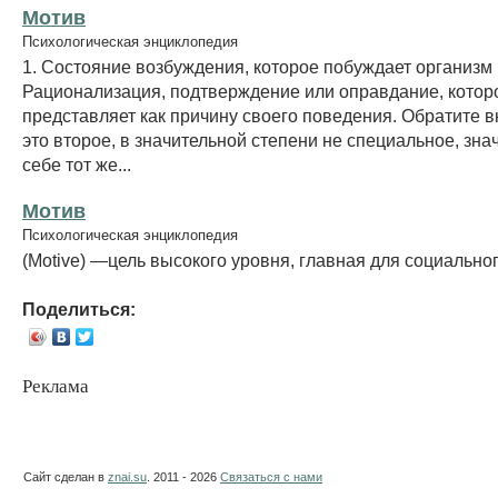
Мотив
Психологическая энциклопедия
1. Состояние возбуждения, которое побуждает организм к
Рационализация, подтверждение или оправдание, котор
представляет как причину своего поведения. Обратите в
это второе, в значительной степени не специальное, зна
себе тот же...
Мотив
Психологическая энциклопедия
(Motive) —цель высокого уровня, главная для социально
Поделиться:
Реклама
Сайт сделан в
znai.su
. 2011 - 2026
Связаться с нами