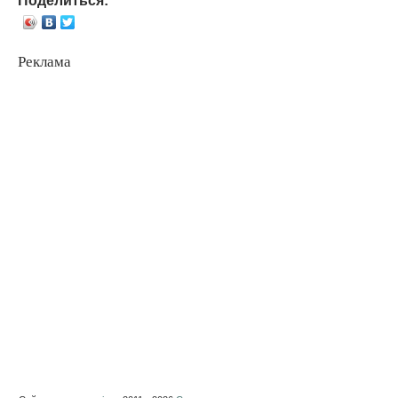
Реклама