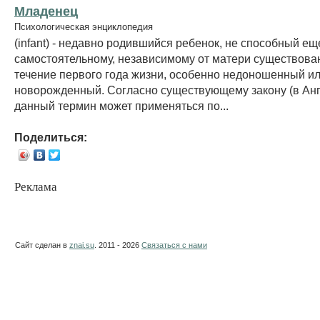
Младенец
Психологическая энциклопедия
(infant) - недавно родившийся ребенок, не способный ещ
самостоятельному, независимому от матери существова
течение первого года жизни, особенно недоношенный и
новорожденный. Согласно существующему закону (в Англ
данный термин может применяться по...
Поделиться:
Реклама
Сайт сделан в
znai.su
. 2011 - 2026
Связаться с нами