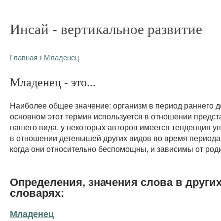
Инсай - вертикальное развитие
Главная
›
Младенец
Младенец - это...
Наиболее общее значение: организм в период раннего де
основном этот термин используется в отношении предст
нашего вида, у некоторых авторов имеется тенденция уп
в отношении детенышей других видов во время периода
когда они относительно беспомощны, и зависимы от род
Определения, значения слова в други
словарях:
Младенец