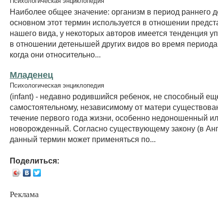
Психологическая энциклопедия
Наиболее общее значение: организм в период раннего де
основном этот термин используется в отношении предст
нашего вида, у некоторых авторов имеется тенденция уп
в отношении детенышей других видов во время периода
когда они относительно...
Младенец
Психологическая энциклопедия
(infant) - недавно родившийся ребенок, не способный ещ
самостоятельному, независимому от матери существова
течение первого года жизни, особенно недоношенный и
новорожденный. Согласно существующему закону (в Англ
данный термин может применяться по...
Поделиться:
Реклама