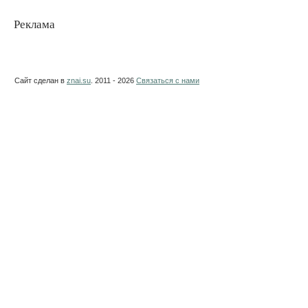
Реклама
Сайт сделан в
znai.su
. 2011 - 2026
Связаться с нами