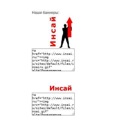
Наши баннеры: