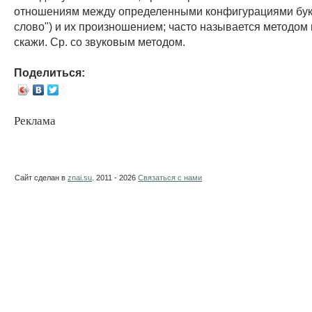
отношениям между определенными конфигурациями бук
слово") и их произношением; часто называется методом
скажи. Ср. со звуковым методом.
Поделиться:
Реклама
Сайт сделан в
znai.su
. 2011 - 2026
Связаться с нами