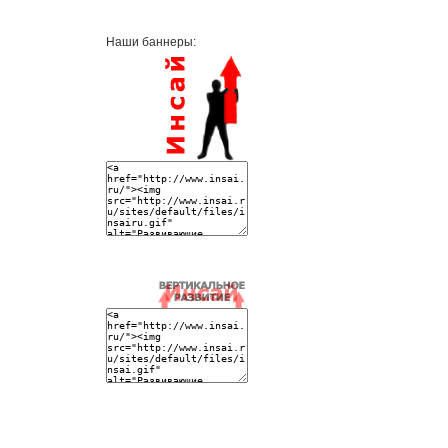
Наши баннеры: