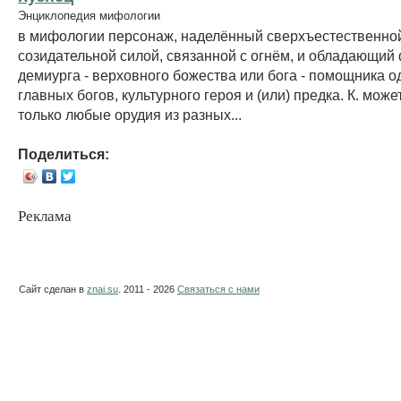
Энциклопедия мифологии
в мифологии персонаж, наделённый сверхъестественно
созидательной силой, связанной с огнём, и обладающий
демиурга - верховного божества или бога - помощника о
главных богов, культурного героя и (или) предка. К. може
только любые орудия из разных...
Поделиться:
Реклама
Сайт сделан в
znai.su
. 2011 - 2026
Связаться с нами