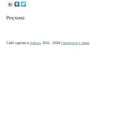
Реклама
Сайт сделан в
znai.su
. 2011 - 2026
Связаться с нами