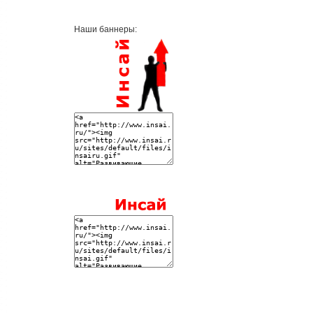
Наши баннеры: