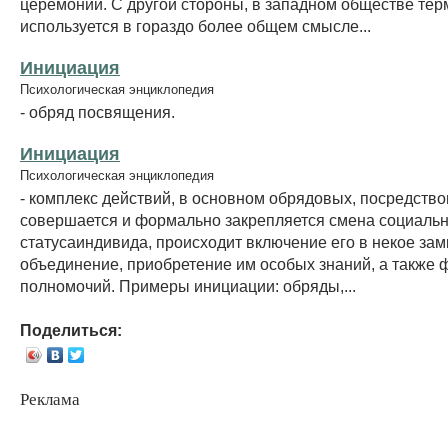
церемонии. С другой стороны, в западном обществе тер
используется в гораздо более общем смысле...
Инициация
Психологическая энциклопедия
- обряд посвящения.
Инициация
Психологическая энциклопедия
- комплекс действий, в основном обрядовых, посредство
совершается и формально закрепляется смена социальн
статусаиндивида, происходит включение его в некое зам
объединение, приобретение им особых знаний, а также 
полномочий. Примеры инициации: обряды,...
Поделиться:
Реклама