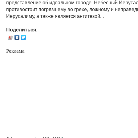
представление об идеальном городе. Небесный Иеруса
противостоит погрязшему во грехе, ложному и неправе
Иерусалиму, а также является антитезой...
Поделиться:
Реклама