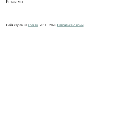
Реклама
Сайт сделан в
znai.su
. 2011 - 2026
Связаться с нами