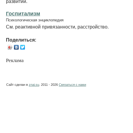
развитии.
Госпитализм
Психологическая энциклопедия
См. реактивной привязанности, расстройство.
Поделиться:
Реклама
Сайт сделан в
znai.su
. 2011 - 2026
Связаться с нами