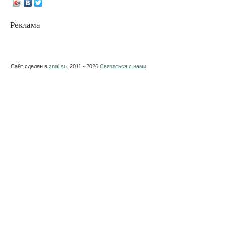
Реклама
Сайт сделан в
znai.su
. 2011 - 2026
Связаться с нами