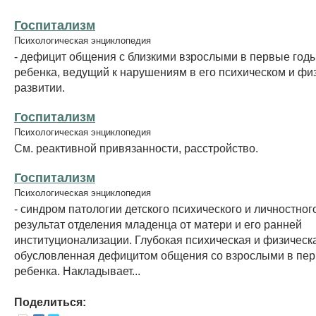
Госпитализм
Психологическая энциклопедия
- дефицит общения с близкими взрослыми в первые год
ребенка, ведущий к нарушениям в его психическом и фи
развитии.
Госпитализм
Психологическая энциклопедия
См. реактивной привязанности, расстройство.
Госпитализм
Психологическая энциклопедия
- синдром патологии детского психического и личностного
результат отделения младенца от матери и его ранней
институционализации. Глубокая психическая и физическа
обусловленная дефицитом общения со взрослыми в пер
ребенка. Накладывает...
Поделиться: