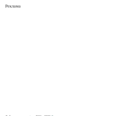
Реклама