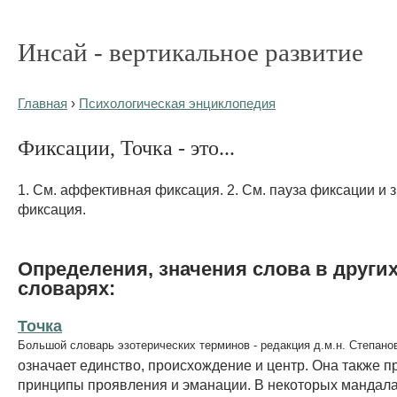
Инсай - вертикальное развитие
Главная
›
Психологическая энциклопедия
Фиксации, Точка - это...
1. См. аффективная фиксация. 2. См. пауза фиксации и 
фиксация.
Определения, значения слова в други
словарях:
Точка
Большой словарь эзотерических терминов - редакция д.м.н. Степано
означает единство, происхождение и центр. Она также п
принципы проявления и эманации. В некоторых мандала