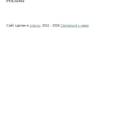
Реклама
Сайт сделан в
znai.su
. 2011 - 2026
Связаться с нами