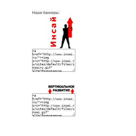
Наши баннеры: