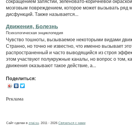
сокращением запястий, зеленовато-коричневой окраской
мозговым повреждением, которое может вызывать ряд 
дисфункций. Также называется...
Движения, Болезнь
Психологическая энциклопедия
Чувство тошноты, вызываемое некоторыми видами дви
Странно, но точно не известно, что именно вызывает это
распространенный и часто выводящийся из строя эффект
этом участвуют полукружные каналы, но вопрос о том, к
движения оказывают такое действие, а...
Поделиться:
Реклама
Сайт сделан в
znai.su
. 2011 - 2026
Связаться с нами