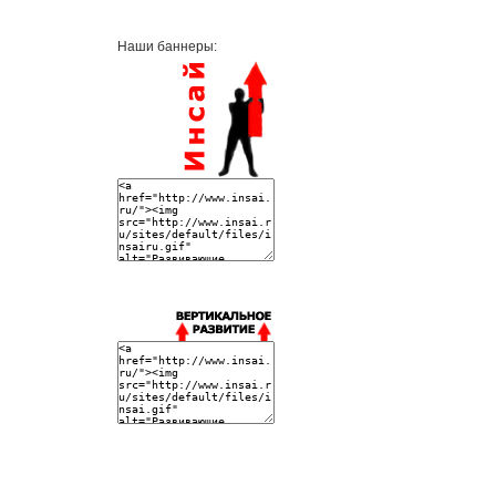
Наши баннеры: