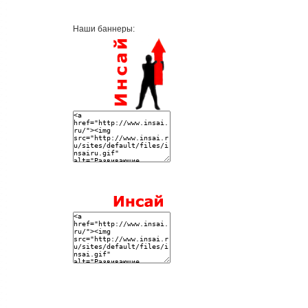
Наши баннеры: