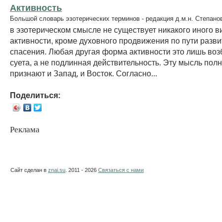
Активность
Большой словарь эзотерических терминов - редакция д.м.н. Степано
в эзотерическом смысле не существует никакого иного в
активности, кроме духовного продвижения по пути разви
спасения. Любая другая форма активности это лишь воз
суета, а не подлинная действительность. Эту мысль пол
признают и Запад, и Восток. Согласно...
Поделиться:
Реклама
Сайт сделан в
znai.su
. 2011 - 2026
Связаться с нами