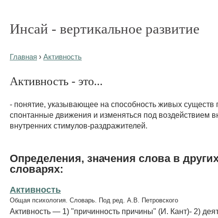
Инсай - вертикальное развитие
Главная
›
Активность
Активность - это...
- понятие, указывающее на способность живых существ 
спонтанные движения и изменяться под воздействием 
внутренних стимулов-раздражителей.
Определения, значения слова в други
словарях:
Активность
Общая психология. Словарь. Под ред. А.В. Петровского
Активность — 1) "причинность причины" (И. Кант)- 2) дея