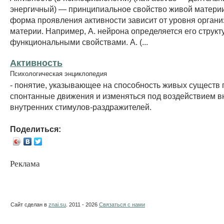
энергичный) — принципиальное свойство живой материи
форма проявления активности зависит от уровня органи
материи. Например, А. нейрона определяется его структ
функциональными свойствами. А. (...
Активность
Психологическая энциклопедия
- понятие, указывающее на способность живых существ 
спонтанные движения и изменяться под воздействием 
внутренних стимулов-раздражителей.
Поделиться:
Реклама
Сайт сделан в
znai.su
. 2011 - 2026
Связаться с нами