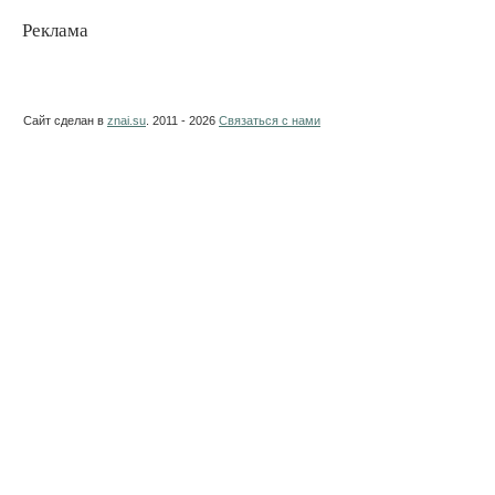
Реклама
Сайт сделан в
znai.su
. 2011 - 2026
Связаться с нами