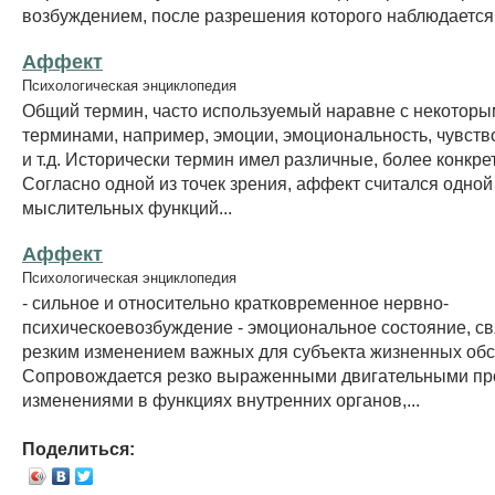
возбуждением, после разрешения которого наблюдается.
Аффект
Психологическая энциклопедия
Общий термин, часто используемый наравне с некоторы
терминами, например, эмоции, эмоциональность, чувств
и т.д. Исторически термин имел различные, более конкре
Согласно одной из точек зрения, аффект считался одной 
мыслительных функций...
Аффект
Психологическая энциклопедия
- сильное и относительно кратковременное нервно-
психическоевозбуждение - эмоциональное состояние, св
резким изменением важных для субъекта жизненных обс
Сопровождается резко выраженными двигательными пр
изменениями в функциях внутренних органов,...
Поделиться: