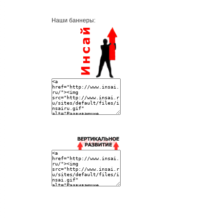
Наши баннеры: