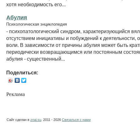
хотя необходимость его...
Абулия
Психологическая энциклопедия
- психопатологический синдром, характеризующийся вял
отсутствием инициативы и побуждений к деятельности, 
воли. В зависимости от причины абулия может быть кра
периодически возвращающимся или постоянным состоя
абулия - существенный...
Поделиться:
Реклама
Сайт сделан в
znai.su
. 2011 - 2026
Связаться с нами