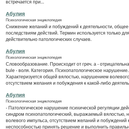
встречается при...
Абулия
Психологическая энциклопедия
Снижение желаний и побуждений к деятельности, общее 
последствиям действий. Термин используется только дл
действительно патологических случаев.
Абулия
Психологическая энциклопедия
Словообразование. Происходит от греч. a - отрицательна
bule - воля. Категория. Психопатологическое нарушение
Характеризуется общей вялостью, нарушением волевого
отсутствием желания и побуждения к какой-либо деятельно
Абулия
Психологическая энциклопедия
- Патологическое нарушение психической регуляции дей
синдром психопатологический, выражаемый вялостью,
волевого импульса, отсутствием желаний и побуждений к
неспособностью принять решение и выполнить правильн