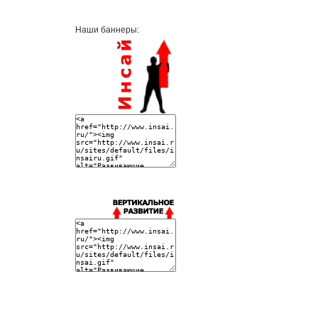
Наши баннеры: