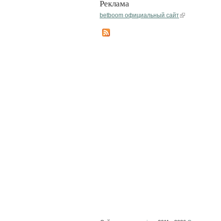
Реклама
betboom официальный сайт