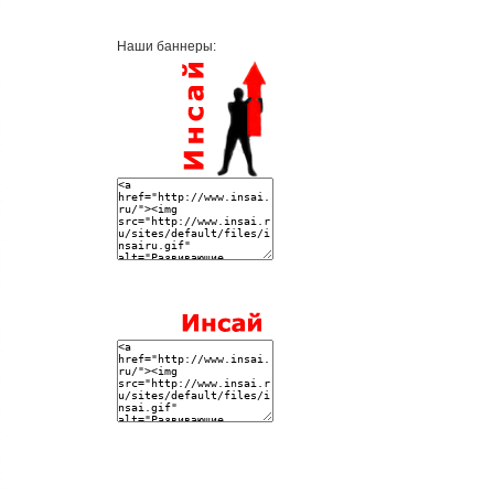
Наши баннеры: