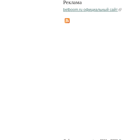
Реклама
betboom.ru официальный сайт