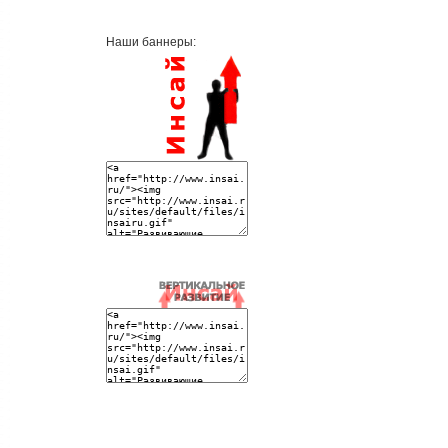
Наши баннеры: